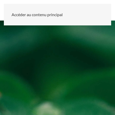
Accéder au contenu principal