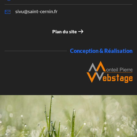
sivu@saint-cernin.fr
Plan du site
Conception & Réalisation