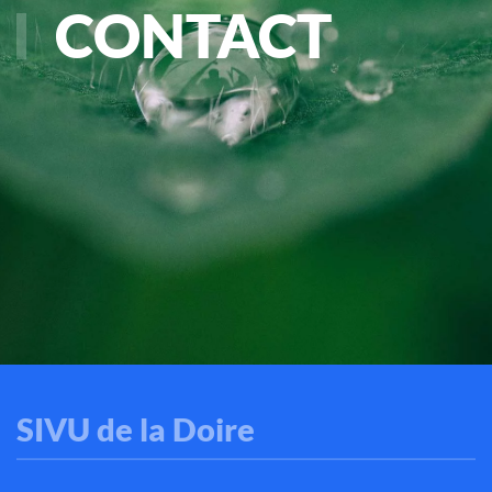
CONTACT
SIVU de la Doire