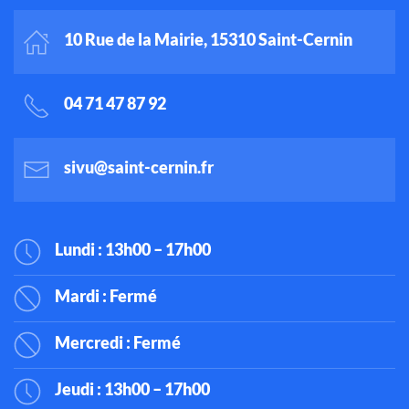
10 Rue de la Mairie, 15310 Saint-Cernin
04 71 47 87 92
sivu@saint-cernin.fr
Lundi : 13h00 – 17h00
Mardi : Fermé
Mercredi : Fermé
Jeudi : 13h00 – 17h00