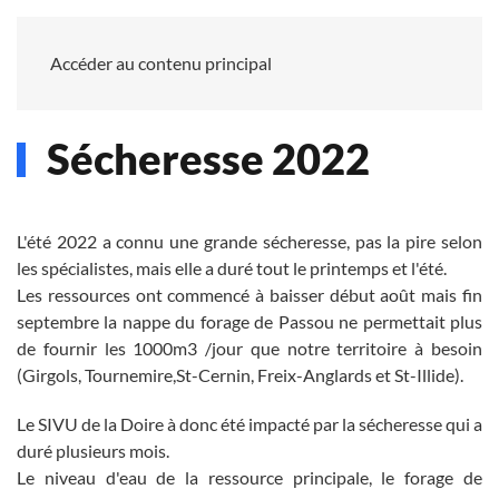
Accéder au contenu principal
Sécheresse 2022
L'été 2022 a connu une grande sécheresse, pas la pire selon
les spécialistes, mais elle a duré tout le printemps et l'été.
Les ressources ont commencé à baisser début août mais fin
septembre la nappe du forage de Passou ne permettait plus
de fournir les 1000m3 /jour que notre territoire à besoin
(Girgols, Tournemire,St-Cernin, Freix-Anglards et St-Illide).
Le SIVU de la Doire à donc été impacté par la sécheresse qui a
duré plusieurs mois.
Le niveau d'eau de la ressource principale, le forage de