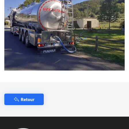
Retour