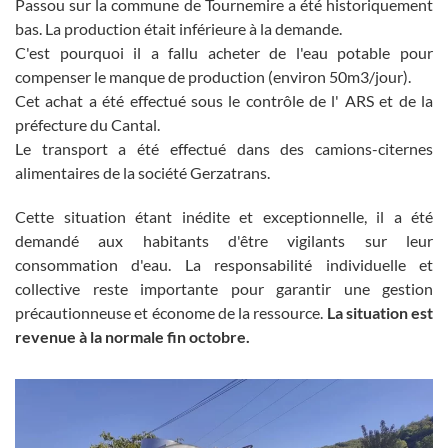
Passou sur la commune de Tournemire a été historiquement
bas. La production était inférieure à la demande.
C'est pourquoi il a fallu acheter de l'eau potable pour
compenser le manque de production (environ 50m3/jour).
Cet achat a été effectué sous le contrôle de l' ARS et de la
préfecture du Cantal.
Le transport a été effectué dans des camions-citernes
alimentaires de la société Gerzatrans.
Cette situation étant inédite et exceptionnelle, il a été
demandé aux habitants d'être vigilants sur leur
consommation d'eau. La responsabilité individuelle et
collective reste importante pour garantir une gestion
précautionneuse et économe de la ressource.
La situation est
revenue à la normale fin octobre.